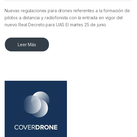
Nuevas regulaciones para drones referentes a la formación de
pilotos a distancia y radiofonista con la entrada en vigor del
nuevo Real Decreto para UAS El martes 25 de junio
Leer Más