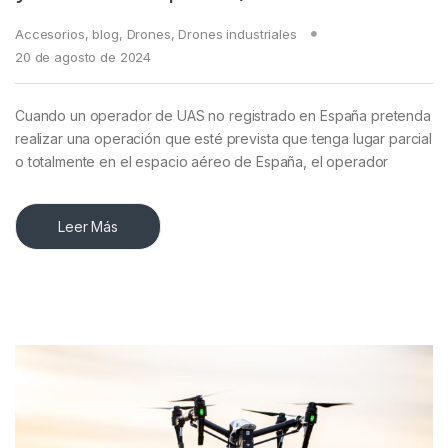
Accesorios
,
blog
,
Drones
,
Drones industriales
20 de agosto de 2024
Cuando un operador de UAS no registrado en España pretenda
realizar una operación que esté prevista que tenga lugar parcial
o totalmente en el espacio aéreo de España, el operador
Leer Más