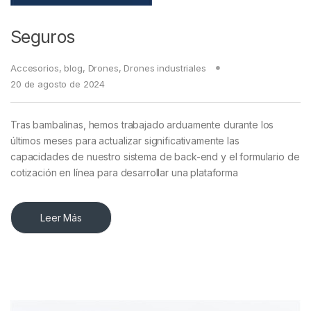
Seguros
Accesorios
,
blog
,
Drones
,
Drones industriales
20 de agosto de 2024
Tras bambalinas, hemos trabajado arduamente durante los
últimos meses para actualizar significativamente las
capacidades de nuestro sistema de back-end y el formulario de
cotización en línea para desarrollar una plataforma
Leer Más