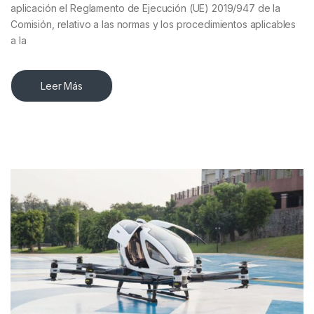
aplicación el Reglamento de Ejecución (UE) 2019/947 de la
Comisión, relativo a las normas y los procedimientos aplicables
a la
Leer Más