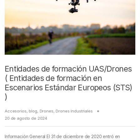
Entidades de formación UAS/Drones
( Entidades de formación en
Escenarios Estándar Europeos (STS)
)
Accesorios
,
blog
,
Drones
,
Drones industriales
20 de agosto de 2024
Información General El 31 de diciembre de 2020 entró en