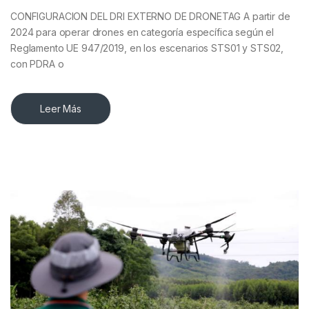
CONFIGURACION DEL DRI EXTERNO DE DRONETAG A partir de
2024 para operar drones en categoría específica según el
Reglamento UE 947/2019, en los escenarios STS01 y STS02,
con PDRA o
Leer Más