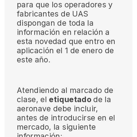
para que los operadores y
fabricantes de UAS
dispongan de toda la
información en relación a
esta novedad que entro en
aplicación el 1 de enero de
este año.
Atendiendo al marcado de
clase, el
etiquetado
de la
aeronave debe incluir,
antes de introducirse en el
mercado, la siguiente
información: