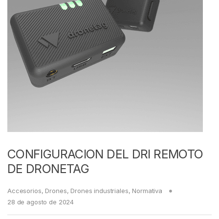
CONFIGURACION DEL DRI REMOTO
DE DRONETAG
Accesorios
,
Drones
,
Drones industriales
,
Normativa
28 de agosto de 2024