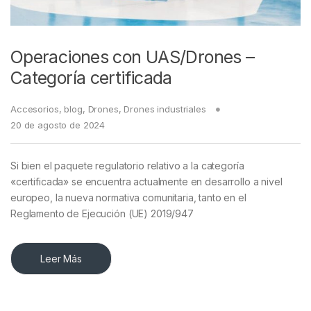
Operaciones con UAS/Drones –
Categoría certificada
Accesorios
,
blog
,
Drones
,
Drones industriales
20 de agosto de 2024
Si bien el paquete regulatorio relativo a la categoría
«certificada» se encuentra actualmente en desarrollo a nivel
europeo, la nueva normativa comunitaria, tanto en el
Reglamento de Ejecución (UE) 2019/947
Leer Más