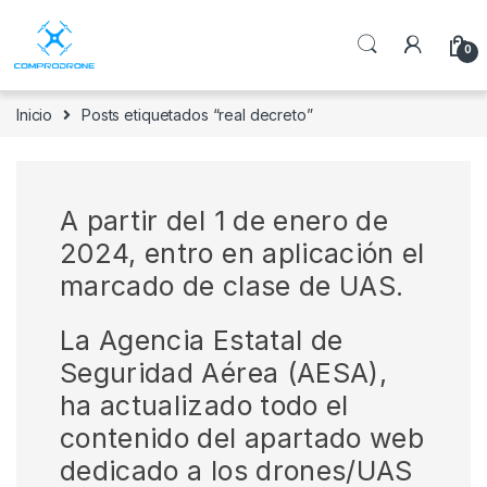
0
Inicio
Posts etiquetados “real decreto”
A partir del 1 de enero de
2024, entro en aplicación el
marcado de clase de UAS.
La Agencia Estatal de
Seguridad Aérea (AESA),
ha actualizado todo el
contenido del apartado web
dedicado a los drones/UAS