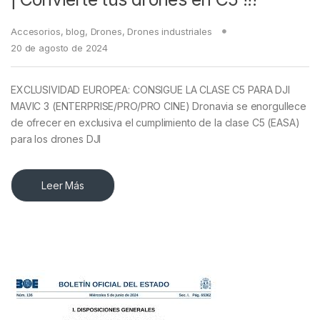
Accesorios
,
blog
,
Drones
,
Drones industriales
20 de agosto de 2024
EXCLUSIVIDAD EUROPEA: CONSIGUE LA CLASE C5 PARA DJI
MAVIC 3 (ENTERPRISE/PRO/PRO CINE) Dronavia se enorgullece
de ofrecer en exclusiva el cumplimiento de la clase C5 (EASA)
para los drones DJI
Leer Más