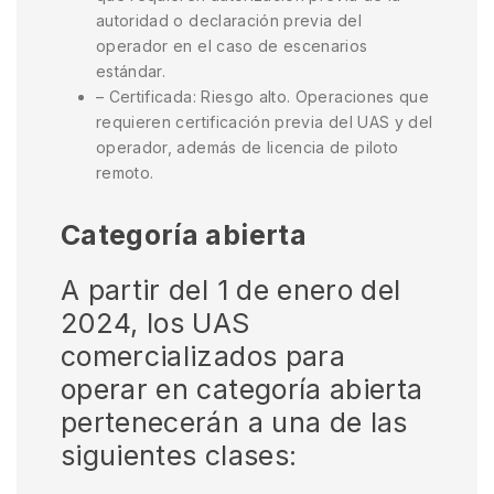
autoridad o declaración previa del
operador en el caso de escenarios
estándar.
– Certificada: Riesgo alto. Operaciones que
requieren certificación previa del UAS y del
operador, además de licencia de piloto
remoto.
Categoría abierta
A partir del 1 de enero del
2024, los UAS
comercializados para
operar en categoría abierta
pertenecerán a una de las
siguientes clases: