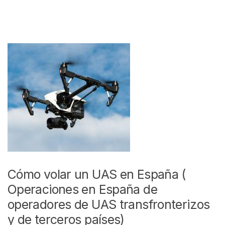
Cómo volar un UAS en España (
Operaciones en España de
operadores de UAS transfronterizos
y de terceros países)