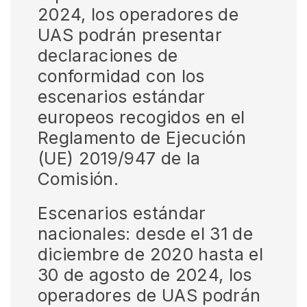
2024, los operadores de
UAS podrán presentar
declaraciones de
conformidad con los
escenarios estándar
europeos recogidos en el
Reglamento de Ejecución
(UE) 2019/947 de la
Comisión.
Escenarios estándar
nacionales: desde el 31 de
diciembre de 2020 hasta el
30 de agosto de 2024, los
operadores de UAS podrán