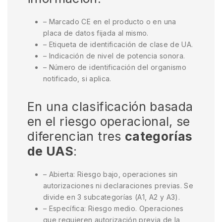
– Marcado CE en el producto o en una
placa de datos fijada al mismo.
– Etiqueta de identificación de clase de UA.
– Indicación de nivel de potencia sonora.
– Número de identificación del organismo
notificado, si aplica.
En una clasificación basada
en el riesgo operacional, se
diferencian tres
categorías
de UAS
:
– Abierta: Riesgo bajo, operaciones sin
autorizaciones ni declaraciones previas. Se
divide en 3 subcategorías (A1, A2 y A3).
– Específica: Riesgo medio. Operaciones
que requieren autorización previa de la