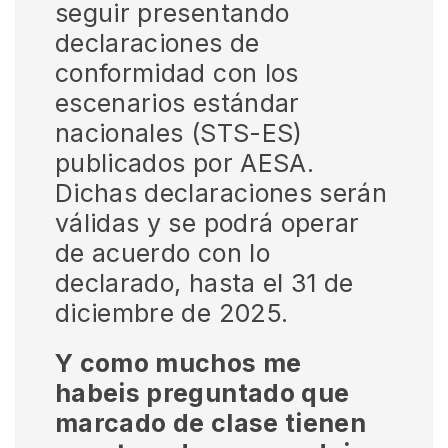
seguir presentando
declaraciones de
conformidad con los
escenarios estándar
nacionales (STS-ES)
publicados por AESA.
Dichas declaraciones serán
válidas y se podrá operar
de acuerdo con lo
declarado, hasta el 31 de
diciembre de 2025.
Y como muchos me
habeis preguntado que
marcado de clase tienen