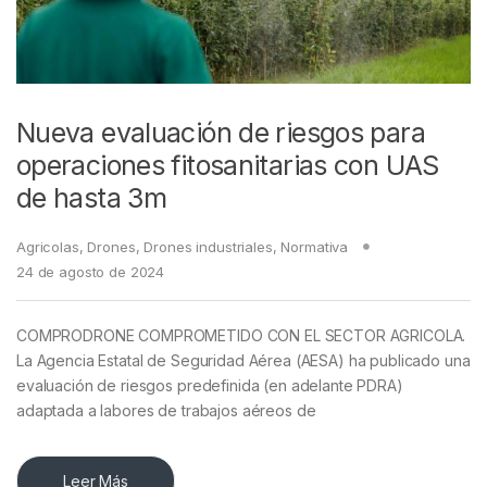
Nueva evaluación de riesgos para
operaciones fitosanitarias con UAS
de hasta 3m
Agricolas
,
Drones
,
Drones industriales
,
Normativa
24 de agosto de 2024
COMPRODRONE COMPROMETIDO CON EL SECTOR AGRICOLA.
La Agencia Estatal de Seguridad Aérea (AESA) ha publicado una
evaluación de riesgos predefinida (en adelante PDRA)
adaptada a labores de trabajos aéreos de
Leer Más