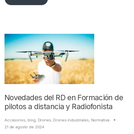
Novedades del RD en Formación de
pilotos a distancia y Radiofonista
Accesorios
,
blog
,
Drones
,
Drones industriales
,
Normativa
21 de agosto de 2024