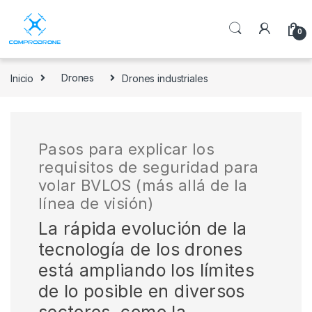
0
Inicio
Drones
Drones industriales
Pasos para explicar los
requisitos de seguridad para
volar BVLOS (más allá de la
línea de visión)
La rápida evolución de la
tecnología de los drones
está ampliando los límites
de lo posible en diversos
sectores, como la