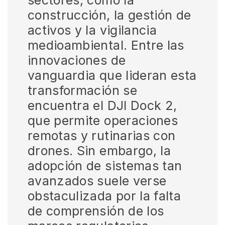
construcción, la gestión de
activos y la vigilancia
medioambiental. Entre las
innovaciones de
vanguardia que lideran esta
transformación se
encuentra el DJI Dock 2,
que permite operaciones
remotas y rutinarias con
drones. Sin embargo, la
adopción de sistemas tan
avanzados suele verse
obstaculizada por la falta
de comprensión de los