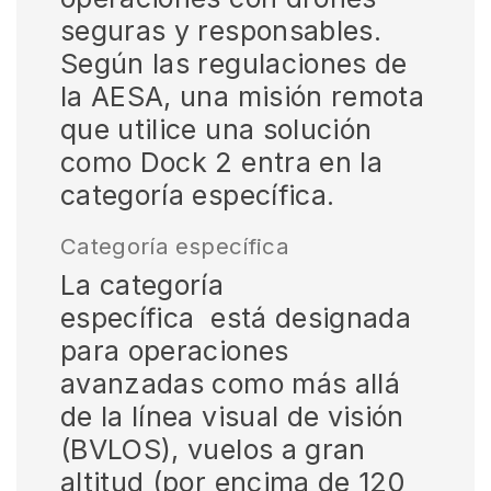
seguras y responsables.
Según las regulaciones de
la AESA, una misión remota
que utilice una solución
como Dock 2 entra en la
categoría específica.
Categoría específica
La categoría
específica está designada
para operaciones
avanzadas como más allá
de la línea visual de visión
(BVLOS), vuelos a gran
altitud (por encima de 120