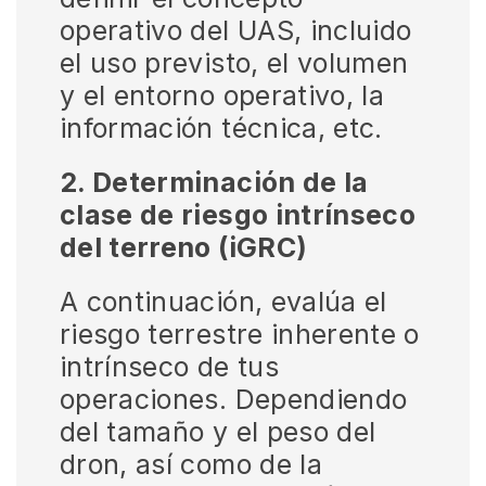
operativo del UAS, incluido
el uso previsto, el volumen
y el entorno operativo, la
información técnica, etc.
2. Determinación de la
clase de riesgo intrínseco
del terreno (iGRC)
A continuación, evalúa el
riesgo terrestre inherente o
intrínseco de tus
operaciones. Dependiendo
del tamaño y el peso del
dron, así como de la