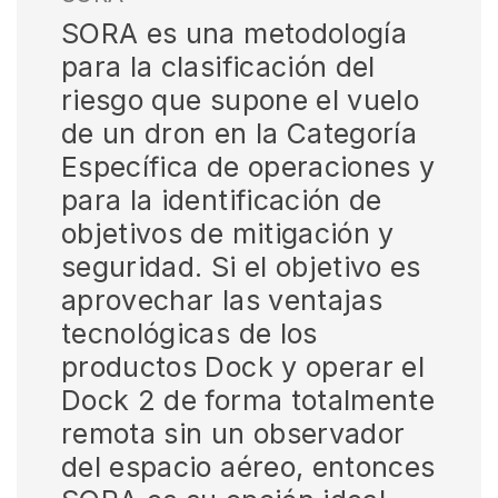
SORA es una metodología
para la clasificación del
riesgo que supone el vuelo
de un dron en la Categoría
Específica de operaciones y
para la identificación de
objetivos de mitigación y
seguridad. Si el objetivo es
aprovechar las ventajas
tecnológicas de los
productos Dock y operar el
Dock 2 de forma totalmente
remota sin un observador
del espacio aéreo, entonces