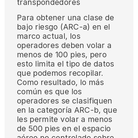
transpondedores
Para obtener una clase de
bajo riesgo (ARC-a) en el
marco actual, los
operadores deben volar a
menos de 100 pies, pero
esto limita el tipo de datos
que podemos recopilar.
Como resultado, lo más
común es que los
operadores se clasifiquen
en la categoría ARC-b, que
les permite volar a menos
de 500 pies en el espacio
aéreo no controlado sobre