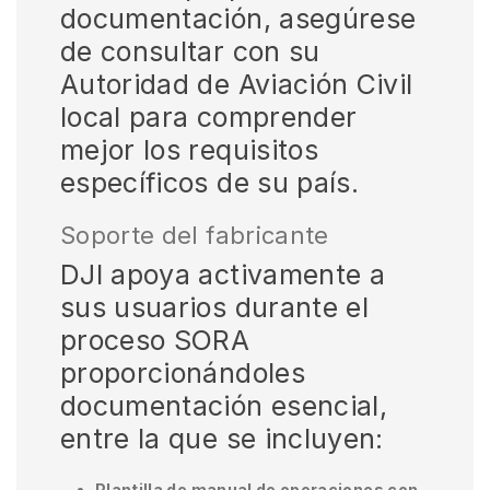
documentación, asegúrese
de consultar con su
Autoridad de Aviación Civil
local para comprender
mejor los requisitos
específicos de su país.
Soporte del fabricante
DJI apoya activamente a
sus usuarios durante el
proceso SORA
proporcionándoles
documentación esencial,
entre la que se incluyen:
Plantilla de manual de operaciones con