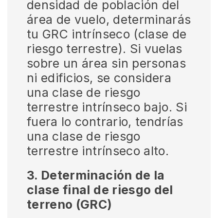
densidad de población del
área de vuelo, determinarás
tu GRC intrínseco (clase de
riesgo terrestre). Si vuelas
sobre un área sin personas
ni edificios, se considera
una clase de riesgo
terrestre intrínseco bajo. Si
fuera lo contrario, tendrías
una clase de riesgo
terrestre intrínseco alto.
3. Determinación de la
clase final de riesgo del
terreno (GRC)