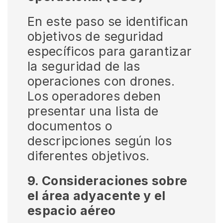
En este paso se identifican
objetivos de seguridad
específicos para garantizar
la seguridad de las
operaciones con drones.
Los operadores deben
presentar una lista de
documentos o
descripciones según los
diferentes objetivos.
9. Consideraciones sobre
el área adyacente y el
espacio aéreo