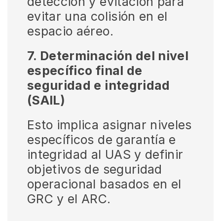
detección y evitación para
evitar una colisión en el
espacio aéreo.
7. Determinación del nivel
específico final de
seguridad e integridad
(SAIL)
Esto implica asignar niveles
específicos de garantía e
integridad al UAS y definir
objetivos de seguridad
operacional basados ​​en el
GRC y el ARC.