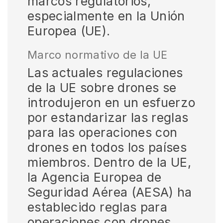
marcos regulatorios,
especialmente en la Unión
Europea (UE).
Marco normativo de la UE
Las actuales regulaciones
de la UE sobre drones se
introdujeron en un esfuerzo
por estandarizar las reglas
para las operaciones con
drones en todos los países
miembros. Dentro de la UE,
la Agencia Europea de
Seguridad Aérea (AESA) ha
establecido reglas para
operaciones con drones