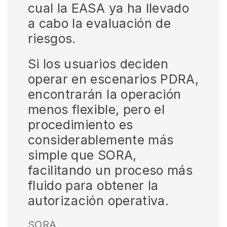
cual la EASA ya ha llevado
a cabo la evaluación de
riesgos.
Si los usuarios deciden
operar en escenarios PDRA,
encontrarán la operación
menos flexible, pero el
procedimiento es
considerablemente más
simple que SORA,
facilitando un proceso más
fluido para obtener la
autorización operativa.
SORA