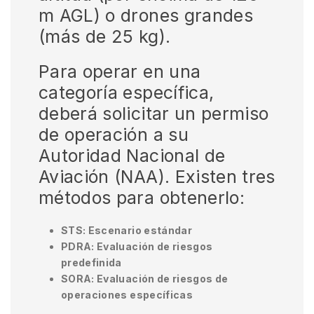
m AGL) o drones grandes
(más de 25 kg).
Para operar en una
categoría específica,
deberá solicitar un permiso
de operación a su
Autoridad Nacional de
Aviación (NAA). Existen tres
métodos para obtenerlo:
STS: Escenario estándar
PDRA: Evaluación de riesgos
predefinida
SORA: Evaluación de riesgos de
operaciones específicas