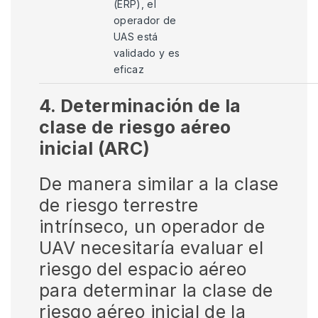
(ERP), el
operador de
UAS está
validado y es
eficaz
4. Determinación de la
clase de riesgo aéreo
inicial (ARC)
De manera similar a la clase
de riesgo terrestre
intrínseco, un operador de
UAV necesitaría evaluar el
riesgo del espacio aéreo
para determinar la clase de
riesgo aéreo inicial de la