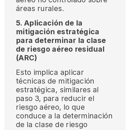
áreas rurales.
5. Aplicación de la
mitigación estratégica
para determinar la clase
de riesgo aéreo residual
(ARC)
Esto implica aplicar
técnicas de mitigación
estratégica, similares al
paso 3, para reducir el
riesgo aéreo, lo que
conduce a la determinación
de la clase de riesgo