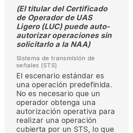
(El titular del Certificado
de Operador de UAS
Ligero (LUC) puede auto-
autorizar operaciones sin
solicitarlo a la NAA)
Sistema de transmisión de
señales (STS)
El escenario estándar es
una operación predefinida.
No es necesario que un
operador obtenga una
autorización operativa para
realizar una operación
cubierta por un STS, lo que