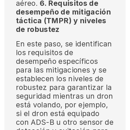
aéreo.
6. Requisitos de
desempeño de mitigación
táctica (TMPR) y niveles
de robustez
En este paso, se identifican
los requisitos de
desempeño específicos
para las mitigaciones y se
establecen los niveles de
robustez para garantizar la
seguridad mientras un dron
está volando, por ejemplo,
si el dron está equipado
con ADS-B u otro sensor de