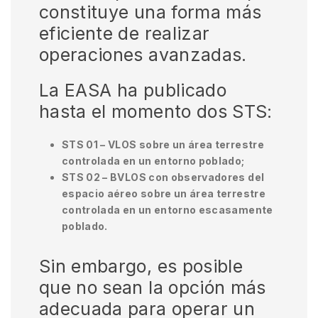
constituye una forma más
eficiente de realizar
operaciones avanzadas.
La EASA ha publicado
hasta el momento dos STS:
STS 01 – VLOS sobre un área terrestre
controlada en un entorno poblado;
STS 02 – BVLOS con observadores del
espacio aéreo sobre un área terrestre
controlada en un entorno escasamente
poblado.
Sin embargo, es posible
que no sean la opción más
adecuada para operar un