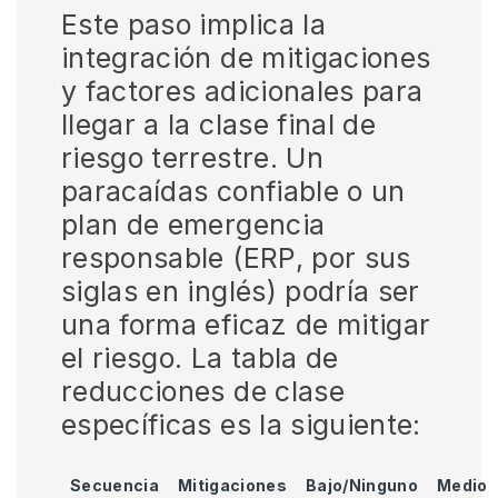
Este paso implica la
integración de mitigaciones
y factores adicionales para
llegar a la clase final de
riesgo terrestre. Un
paracaídas confiable o un
plan de emergencia
responsable (ERP, por sus
siglas en inglés) podría ser
una forma eficaz de mitigar
el riesgo. La tabla de
reducciones de clase
específicas es la siguiente:
Secuencia
Mitigaciones
Bajo/Ninguno
Medio