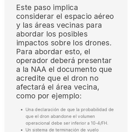
Este paso implica
considerar el espacio aéreo
y las áreas vecinas para
abordar los posibles
impactos sobre los drones.
Para abordar esto, el
operador deberá presentar
a la NAA el documento que
acredite que el dron no
afectará el área vecina,
como por ejemplo:
Una declaración de que la probabilidad de
que el dron abandone el volumen
operacional debe ser inferior a 10-4/FH.
Un sistema de terminación de vuelo