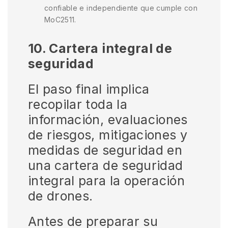
confiable e independiente que cumple con
MoC2511.
10. Cartera integral de
seguridad
El paso final implica
recopilar toda la
información, evaluaciones
de riesgos, mitigaciones y
medidas de seguridad en
una cartera de seguridad
integral para la operación
de drones.
Antes de preparar su