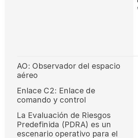
AO: Observador del espacio
aéreo
Enlace C2: Enlace de
comando y control
La Evaluación de Riesgos
Predefinida (PDRA) es un
escenario operativo para el