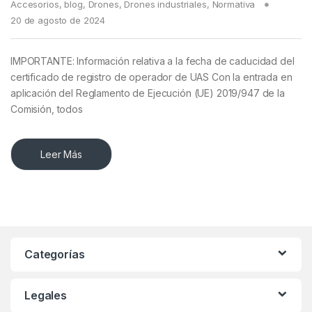
Accesorios
,
blog
,
Drones
,
Drones industriales
,
Normativa
20 de agosto de 2024
IMPORTANTE: Información relativa a la fecha de caducidad del
certificado de registro de operador de UAS Con la entrada en
aplicación del Reglamento de Ejecución (UE) 2019/947 de la
Comisión, todos
Leer Más
Categorías
Legales