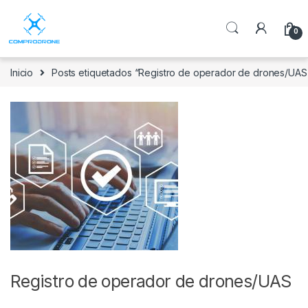
0
Inicio
Posts etiquetados “Registro de operador de drones/UAS
Registro de operador de drones/UAS