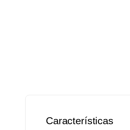
Características