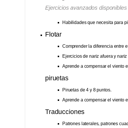
Ejercicios avanzados disponibles 
Habilidades que necesita para pilo
Flotar
Comprender la diferencia entre 
Ejercicios de nariz afuera y nariz
Aprende a compensar el viento e
piruetas
Piruetas de 4 y 8 puntos.
Aprende a compensar el viento e
Traducciones
Patrones laterales, patrones cua