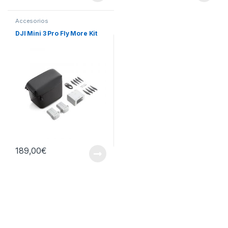
Accesorios
DJI Mini 3 Pro Fly More Kit
189,00
€