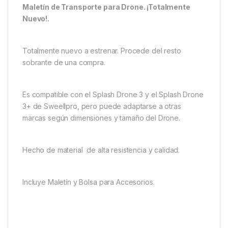
Maletín de Transporte para Drone. ¡Totalmente
Nuevo!.
Totalmente nuevo a estrenar. Procede del resto
sobrante de una compra.
Es compatible con el Splash Drone 3 y el Splash Drone
3+ de Sweellpro, pero puede adaptarse a otras
marcas según dimensiones y tamaño del Drone.
Hecho de material de alta resistencia y calidad.
Incluye Maletín y Bolsa para Accesorios.