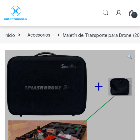
0
Inicio
Accesorios
Maletín de Transporte para Drone (2