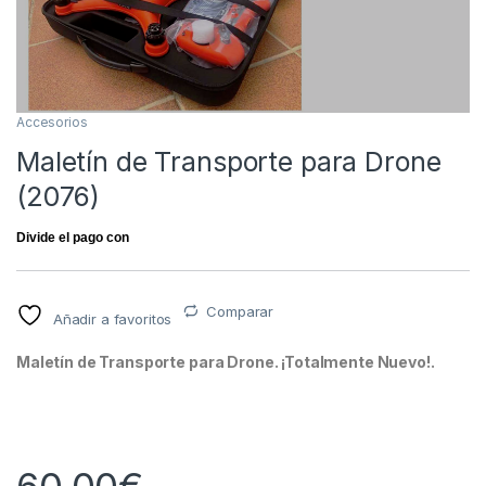
Accesorios
Maletín de Transporte para Drone
(2076)
Comparar
Añadir a favoritos
Maletín de Transporte para Drone. ¡Totalmente Nuevo!.
60,00
€