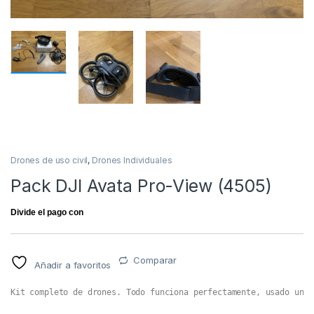
Drones de uso civil
,
Drones Individuales
Pack DJI Avata Pro-View (4505)
Comparar
Añadir a favoritos
Kit completo de drones. Todo funciona perfectamente, usado un p