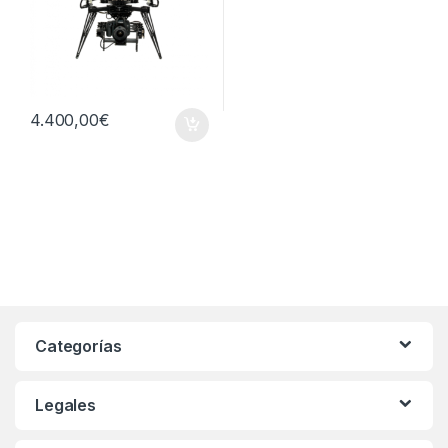
4.400,00
€
Categorías
Legales