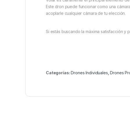
Este dron puede funcionar como una cámara 
acoplarle cualquier cámara de tu elección.
Si estás buscando la máxima satisfacción y p
Categorías:
Drones Individuales
,
Drones Pr