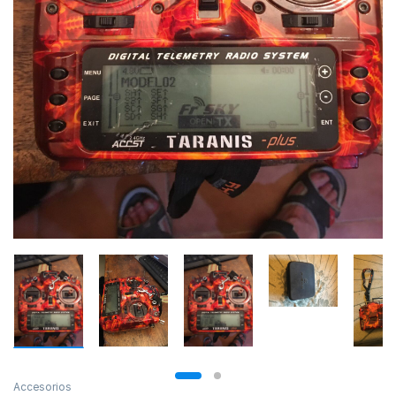
Accesorios