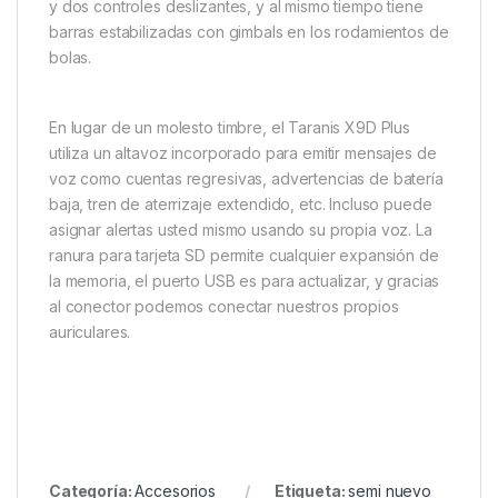
y dos controles deslizantes, y al mismo tiempo tiene
barras estabilizadas con gimbals en los rodamientos de
bolas.
En lugar de un molesto timbre, el Taranis X9D Plus
utiliza un altavoz incorporado para emitir mensajes de
voz como cuentas regresivas, advertencias de batería
baja, tren de aterrizaje extendido, etc. Incluso puede
asignar alertas usted mismo usando su propia voz. La
ranura para tarjeta SD permite cualquier expansión de
la memoria, el puerto USB es para actualizar, y gracias
al conector podemos conectar nuestros propios
auriculares.
Categoría:
Accesorios
Etiqueta:
semi nuevo