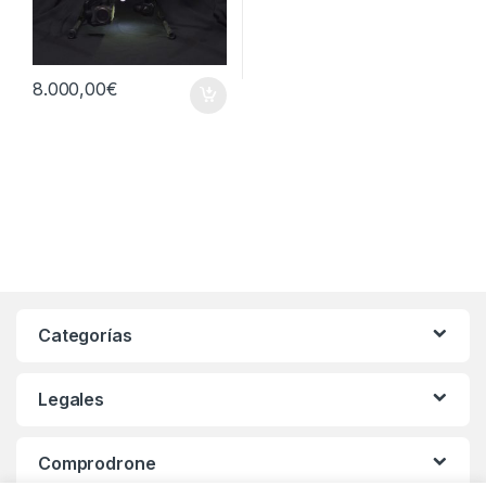
8.000,00
€
Categorías
Legales
Comprodrone