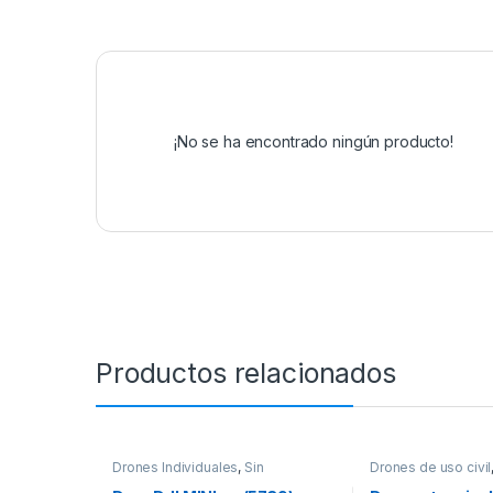
¡No se ha encontrado ningún producto!
Productos relacionados
Drones Individuales
,
Sin
Drones de uso civil
categorizar
Individuales