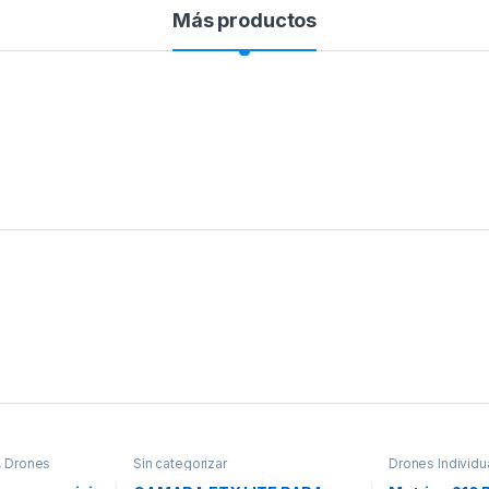
Más productos
,
Drones
Sin categorizar
Drones Individu
Profesionales