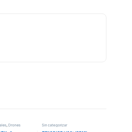
ales
,
Drones
Sin categorizar