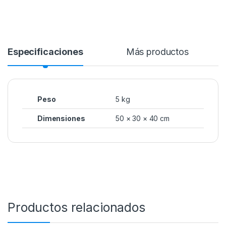
Especificaciones
Más productos
Peso
5 kg
Dimensiones
50 × 30 × 40 cm
Productos relacionados