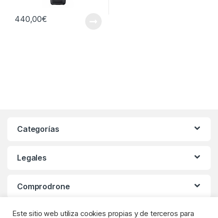
440,00
€
Categorías
Legales
Comprodrone
Este sitio web utiliza cookies propias y de terceros para