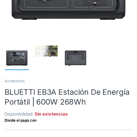
Accesorios
BLUETTI EB3A Estación De Energía
Portátil | 600W 268Wh
Disponibilidad:
Sin existencias