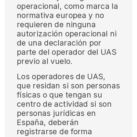
operacional, como marca la
normativa europea y no
requieren de ninguna
autorización operacional ni
de una declaración por
parte del operador del UAS
previo al vuelo.
Los operadores de UAS,
que residan si son personas
físicas o que tengan su
centro de actividad si son
personas jurídicas en
España, deberán
registrarse de forma