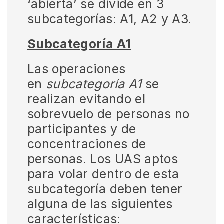
‘abierta’ se divide en 3
subcategorías: A1, A2 y A3.
Subcategoría A1
Las operaciones
en
subcategoría A1
se
realizan evitando el
sobrevuelo de personas no
participantes y de
concentraciones de
personas. Los UAS aptos
para volar dentro de esta
subcategoría deben tener
alguna de las siguientes
características: