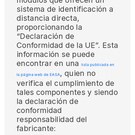
sistema de identificación a
distancia directa,
proporcionando la
“Declaración de
Conformidad de la UE”. Esta
información se puede
encontrar en una
lista publicada en
, quien no
la página web de EASA
verifica el cumplimiento de
tales componentes y siendo
la declaración de
conformidad
responsabilidad del
fabricante: