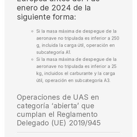
enero de 2024 de la
siguiente forma:
Si la masa máxima de despegue de la
aeronave no tripulada es inferior a 250
g, incluida la carga útil, operación en
subcategoría A1.
Si la masa máxima de despegue de la
aeronave no tripulada es inferior a 25
kg, incluidos el carburante y la carga
útil, operación en subcategoría A3.
Operaciones de UAS en
categoría ‘abierta’ que
cumplan el Reglamento
Delegado (UE) 2019/945