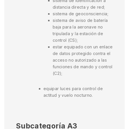
sistema de identificación a
distancia directa y de red;
sistema de geoconsciencia;
sistema de aviso de batería
baja para la aeronave no
tripulada y la estación de
control (CS);
estar equipado con un enlace
de datos protegido contra el
acceso no autorizado a las
funciones de mando y control
(C2);
equipar luces para control de
actitud y vuelo nocturno.
Subcategoría A3