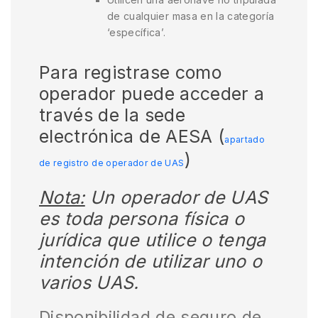
de cualquier masa en la categoría
‘específica’.
Para registrase como
operador puede acceder a
través de la sede
electrónica de AESA (
apartado
)
de registro de operador de UAS
Nota:
Un operador de UAS
es toda persona física o
jurídica que utilice o tenga
intención de utilizar uno o
varios UAS.
Disponibilidad de seguro de