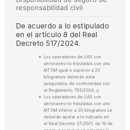
responsabilidad civil
De acuerdo a lo estipulado
en el artículo 8 del Real
Decreto 517/2024.
Los operadores de UAS con
aeronaves no tripuladas con una
MTOM igual o superior a 20
kilogramos deberán estar
asegurados de conformidad con
el Reglamento 785/2004, y;
Los operadores de UAS con
aeronaves no tripuladas con una
MTOM inferior a 20 kilogramos se
deberán ajustar a lo indicado en
el Real Decreto 37/2001, de 19 de