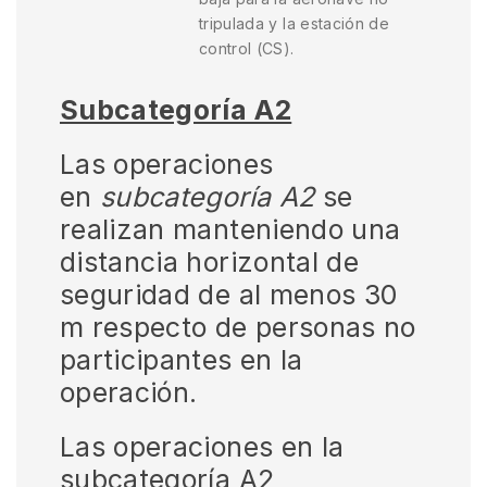
tripulada y la estación de
control (CS).
Subcategoría A2
Las operaciones
en
subcategoría A2
se
realizan manteniendo una
distancia horizontal de
seguridad de al menos 30
m respecto de personas no
participantes en la
operación.
Las operaciones en la
subcategoría A2