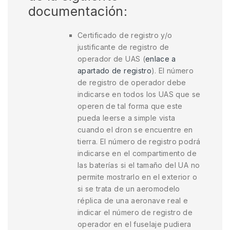
documentación:
Certificado de registro y/o
justificante de registro de
operador de UAS (
enlace a
apartado de registro
). El número
de registro de operador debe
indicarse en todos los UAS que se
operen de tal forma que este
pueda leerse a simple vista
cuando el dron se encuentre en
tierra. El número de registro podrá
indicarse en el compartimento de
las baterías si el tamaño del UA no
permite mostrarlo en el exterior o
si se trata de un aeromodelo
réplica de una aeronave real e
indicar el número de registro de
operador en el fuselaje pudiera