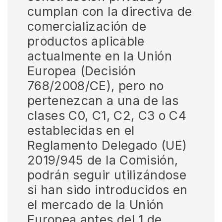
cumplan con la directiva de
comercialización de
productos aplicable
actualmente en la Unión
Europea (Decisión
768/2008/CE), pero no
pertenezcan a una de las
clases C0, C1, C2, C3 o C4
establecidas en el
Reglamento Delegado (UE)
2019/945 de la Comisión,
podrán seguir utilizándose
si han sido introducidos en
el mercado de la Unión
Europea antes del 1 de