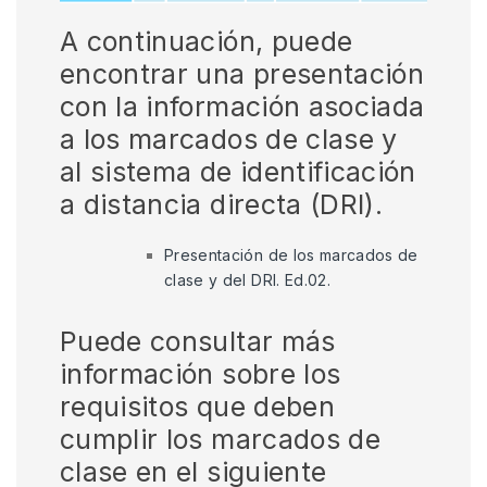
A continuación, puede
encontrar una presentación
con la información asociada
a los marcados de clase y
al sistema de identificación
a distancia directa (DRI).
Presentación de los marcados de
clase y del DRI. Ed.02.
Puede consultar más
información sobre los
requisitos que deben
cumplir los marcados de
clase en el siguiente