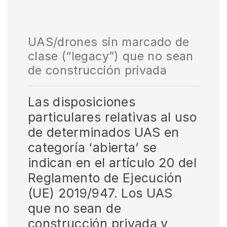
UAS/drones sin marcado de
clase (“legacy”) que no sean
de construcción privada
Las disposiciones
particulares relativas al uso
de determinados UAS en
categoría ‘abierta’ se
indican en el artículo 20 del
Reglamento de Ejecución
(UE) 2019/947. Los UAS
que no sean de
construcción privada y