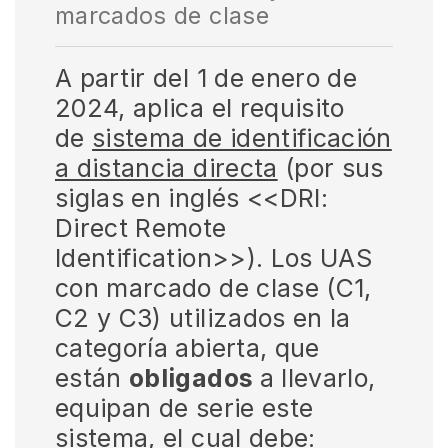
marcados de clase
A partir del 1 de enero de
2024, aplica el requisito
de
sistema de identificación
a distancia directa
(por sus
siglas en inglés <<DRI:
Direct Remote
Identification>>). Los UAS
con marcado de clase (C1,
C2 y C3) utilizados en la
categoría abierta, que
están
obligados
a llevarlo,
equipan de serie este
sistema, el cual debe: