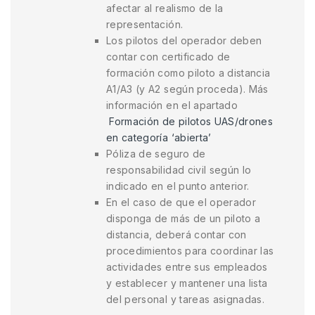
afectar al realismo de la
representación.
Los pilotos del operador deben
contar con certificado de
formación como piloto a distancia
A1/A3 (y A2 según proceda). Más
información en el apartado
Formación de pilotos UAS/drones
en categoría ‘abierta’
Póliza de seguro de
responsabilidad civil según lo
indicado en el punto anterior.
En el caso de que el operador
disponga de más de un piloto a
distancia, deberá contar con
procedimientos para coordinar las
actividades entre sus empleados
y establecer y mantener una lista
del personal y tareas asignadas.