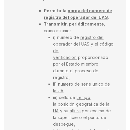
Permitir la
carga del número de
registro del operador del UAS
.
Transmitir, periódicamente
,
como mínimo:
i) número de
registro del
operador del UAS
y el
código
de
verificación
proporcionado
por el Estado miembro
durante el proceso de
registro,
ii) número de
serie único de
la UA
iii) sello de
tiempo
,
la
posición geográfica de la
UA
y su
altura
por encima de
la superficie o el punto de
despegue,