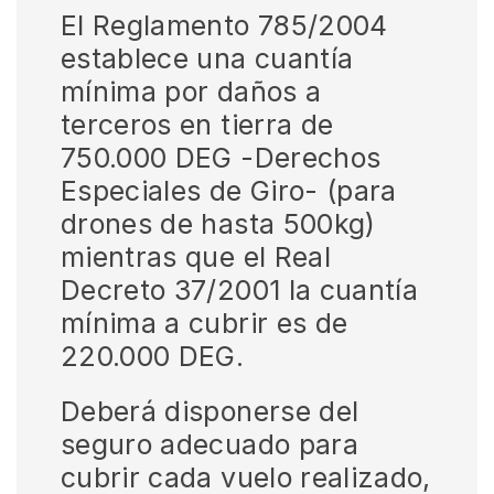
El Reglamento 785/2004
establece una cuantía
mínima por daños a
terceros en tierra de
750.000 DEG -Derechos
Especiales de Giro- (para
drones de hasta 500kg)
mientras que el Real
Decreto 37/2001 la cuantía
mínima a cubrir es de
220.000 DEG.
Deberá disponerse del
seguro adecuado para
cubrir cada vuelo realizado,