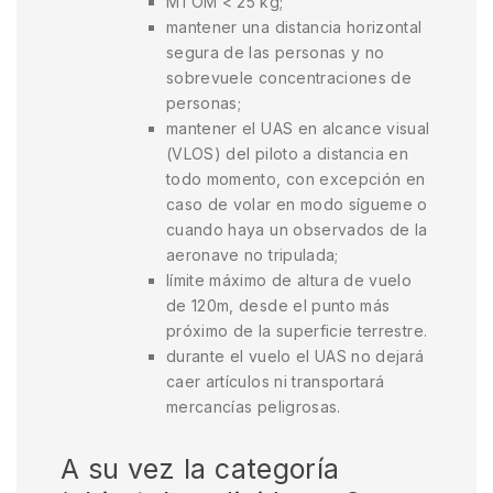
MTOM < 25 kg;
mantener una distancia horizontal
segura de las personas y no
sobrevuele concentraciones de
personas;
mantener el UAS en alcance visual
(VLOS) del piloto a distancia en
todo momento, con excepción en
caso de volar en modo sígueme o
cuando haya un observados de la
aeronave no tripulada;
límite máximo de altura de vuelo
de 120m, desde el punto más
próximo de la superficie terrestre.
durante el vuelo el UAS no dejará
caer artículos ni transportará
mercancías peligrosas.
A su vez la categoría