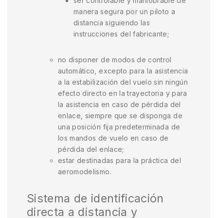
ser controlable y maniobrable de
manera segura por un piloto a
distancia siguiendo las
instrucciones del fabricante;
no disponer de modos de control
automático, excepto para la asistencia
a la estabilización del vuelo sin ningún
efecto directo en la trayectoria y para
la asistencia en caso de pérdida del
enlace, siempre que se disponga de
una posición fija predeterminada de
los mandos de vuelo en caso de
pérdida del enlace;
estar destinadas para la práctica del
aeromodelismo.
Sistema de identificación
directa a distancia y