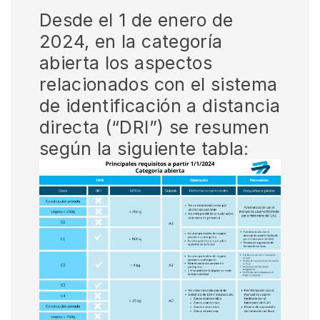
Desde el 1 de enero de
2024, en la categoría
abierta los aspectos
relacionados con el sistema
de identificación a distancia
directa (“DRI”) se resumen
según la siguiente tabla: