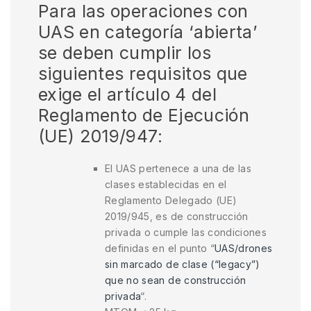
Para las operaciones con
UAS en categoría ‘abierta’
se deben cumplir los
siguientes requisitos que
exige el artículo 4 del
Reglamento de Ejecución
(UE) 2019/947:
El UAS pertenece a una de las
clases establecidas en el
Reglamento Delegado (UE)
2019/945, es de construcción
privada o cumple las condiciones
definidas en el punto “
UAS/drones
sin marcado de clase (“legacy”)
que no sean de construcción
privada
“.