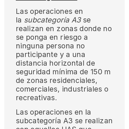
Las operaciones en
la
subcategoría A3
se
realizan en zonas donde no
se ponga en riesgo a
ninguna persona no
participante y a una
distancia horizontal de
seguridad mínima de 150 m
de zonas residenciales,
comerciales, industriales o
recreativas.
Las operaciones en la
subcategoría A3 se realizan