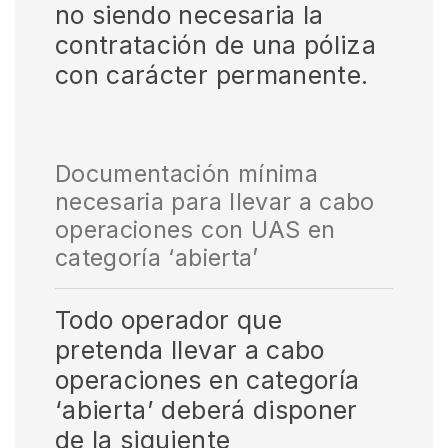
no siendo necesaria la
contratación de una póliza
con carácter permanente.
Documentación mínima
necesaria para llevar a cabo
operaciones con UAS en
categoría ‘abierta’
Todo operador que
pretenda llevar a cabo
operaciones en categoría
‘abierta’ deberá disponer
de la siguiente